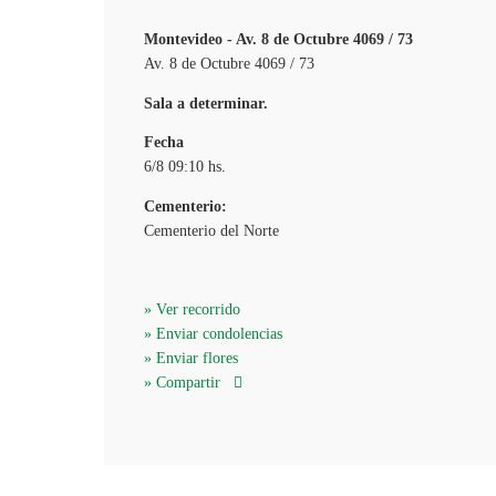
Montevideo - Av. 8 de Octubre 4069 / 73
Av. 8 de Octubre 4069 / 73
Sala a determinar.
Fecha
6/8 09:10 hs.
Cementerio:
Cementerio del Norte
» Ver recorrido
» Enviar condolencias
» Enviar flores
» Compartir