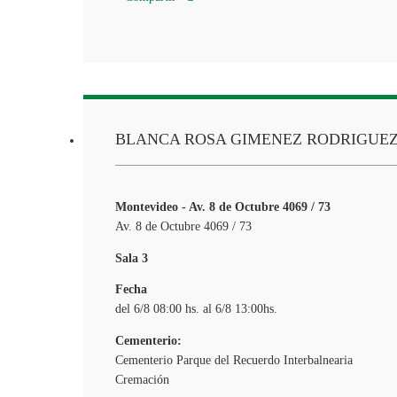
BLANCA ROSA GIMENEZ RODRIGUE
Montevideo - Av. 8 de Octubre 4069 / 73
Av. 8 de Octubre 4069 / 73
Sala 3
Fecha
del 6/8 08:00 hs. al 6/8 13:00hs.
Cementerio:
Cementerio Parque del Recuerdo Interbalnearia
Cremación