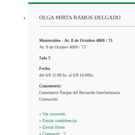
OLGA MIRTA RAMOS DELGADO
Montevideo - Av. 8 de Octubre 4069 / 73
Av. 8 de Octubre 4069 / 73
Sala 5
Fecha
del 6/8 11:00 hs. al 6/8 14:00hs.
Cementerio:
Cementerio Parque del Recuerdo Interbalnearia
Cremación
» Ver recorrido
» Enviar condolencias
» Enviar flores
» Compartir