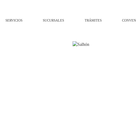
SERVICIOS
SUCURSALES
TRÁMITES
CONVEN