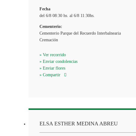
Fecha
del 6/8 08:30 hs. al 6/8 11:30hs.
Cementerio:
Cementerio Parque del Recuerdo Interbalnearia
Cremación
» Ver recorrido
» Enviar condolencias
» Enviar flores
» Compartir
ELSA ESTHER MEDINA ABREU