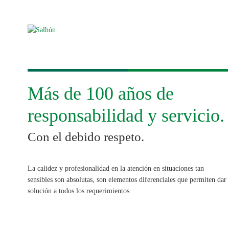
Más de 100 años de
responsabilidad y servicio.
Con el debido respeto.
La calidez y profesionalidad en la atención en situaciones tan
sensibles son absolutas, son elementos diferenciales que permiten dar
solución a todos los requerimientos.