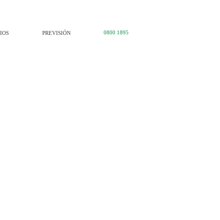
0800 1895
IOS
PREVISIÓN