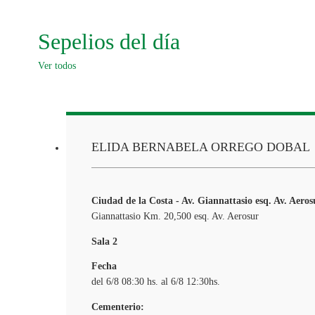
Sepelios del día
Ver todos
ELIDA BERNABELA ORREGO DOBAL
Ciudad de la Costa - Av. Giannattasio esq. Av. Aeros
Giannattasio Km. 20,500 esq. Av. Aerosur
Sala 2
Fecha
del 6/8 08:30 hs. al 6/8 12:30hs.
Cementerio: