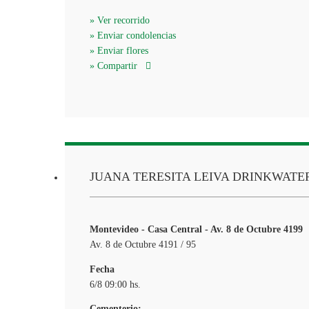
» Ver recorrido
» Enviar condolencias
» Enviar flores
» Compartir
JUANA TERESITA LEIVA DRINKWATE
Montevideo - Casa Central - Av. 8 de Octubre 4199
Av. 8 de Octubre 4191 / 95
Fecha
6/8 09:00 hs.
Cementerio: