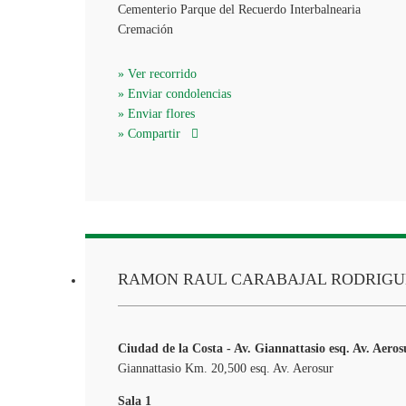
Cementerio Parque del Recuerdo Interbalnearia
Cremación
» Ver recorrido
» Enviar condolencias
» Enviar flores
» Compartir
RAMON RAUL CARABAJAL RODRIGU
Ciudad de la Costa - Av. Giannattasio esq. Av. Aeros
Giannattasio Km. 20,500 esq. Av. Aerosur
Sala 1